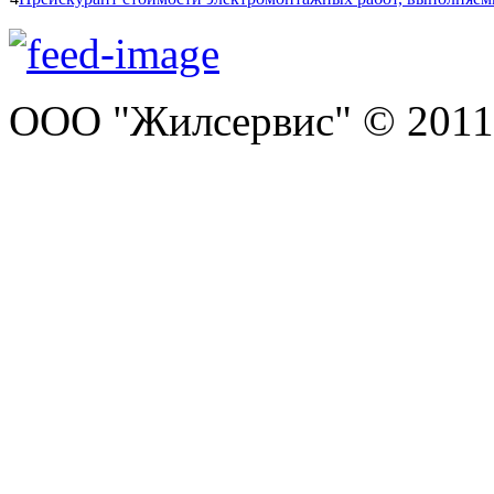
ООО "Жилсервис" © 2011