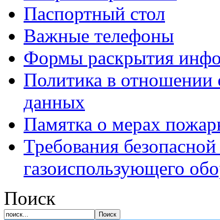
Паспортный стол
Важные телефоны
Формы раскрытия инф
Политика в отношении 
данных
Памятка о мерах пожар
Требования безопасной
газоиспользующего обо
Поиск