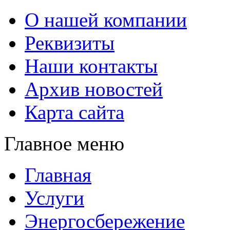
О нашей компании
Реквизиты
Наши контакты
Архив новостей
Карта сайта
Главное меню
Главная
Услуги
Энергосбережение