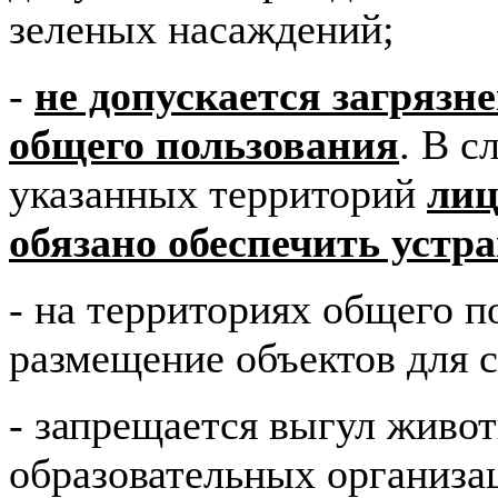
зеленых насаждений;
-
не допускается загряз
общего пользования
. В с
указанных территорий
лиц
обязано обеспечить устр
- на территориях общего п
размещение объектов для 
- запрещается выгул живо
образовательных организа