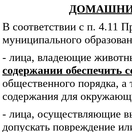
ДОМАШНИ
В соответствии с п. 4.11 
муниципального образован
- лица, владеющие живот
содержании обеспечить 
общественного порядка, а 
содержания для окружающ
- лица, осуществляющие в
допускать повреждение и