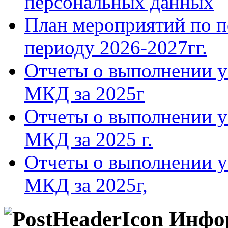
персональных данных
План мероприятий по п
периоду 2026-2027гг.
Отчеты о выполнении у
МКД за 2025г
Отчеты о выполнении у
МКД за 2025 г.
Отчеты о выполнении у
МКД за 2025г,
Инфо