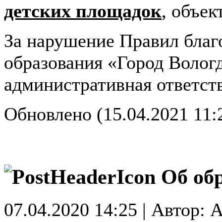
детских площадок
, объек
За нарушение Правил благ
образования «Город Волог
административная ответст
Обновлено (15.04.2021 11:
Об об
07.04.2020 14:25 | Автор: A