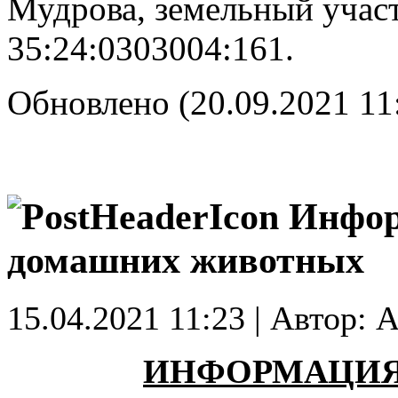
Мудрова, земельный учас
35:24:0303004:161.
Обновлено (20.09.2021 11
Инфор
домашних животных
15.04.2021 11:23 | Автор: A
ИНФОРМАЦИЯ