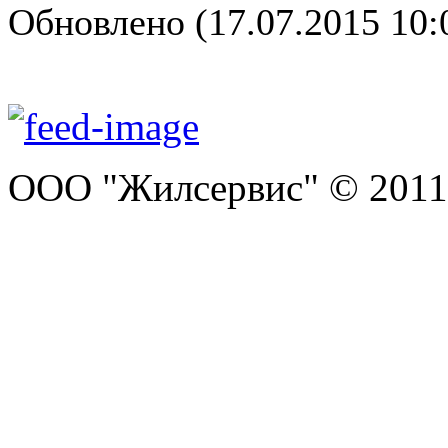
Обновлено (17.07.2015 10:
ООО "Жилсервис" © 2011