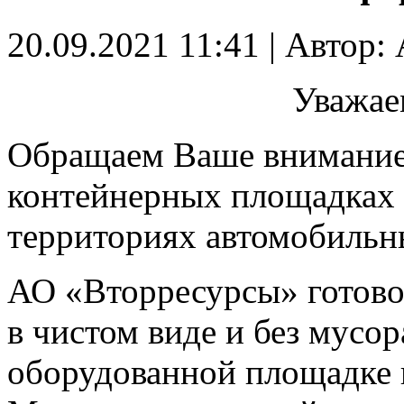
20.09.2021 11:41 | Автор: A
Уважае
Обращаем Ваше внимание 
контейнерных площадках
территориях автомобильн
АО «Вторресурсы» готов
в чистом виде и без мусор
оборудованной площадке по