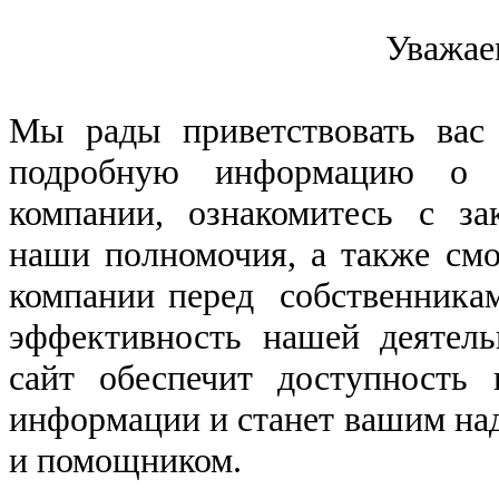
Уважае
Мы рады приветствовать вас
подробную информацию о с
компании, ознакомитесь с за
наши полномочия, а также см
компании перед собственника
эффективность нашей деятель
сайт обеспечит доступность
информации и станет вашим н
и помощником.