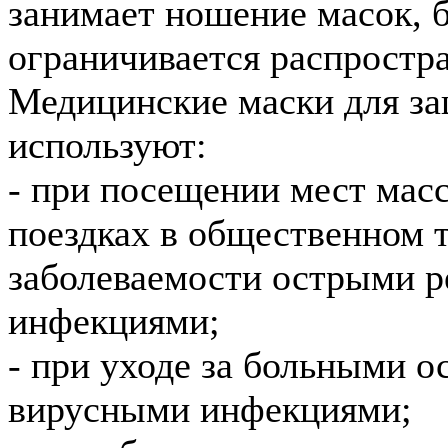
занимает ношение масок, 
ограничивается распростра
Медицинские маски для з
используют:
- при посещении мест мас
поездках в общественном т
заболеваемости острыми 
инфекциями;
- при уходе за больными 
вирусными инфекциями;