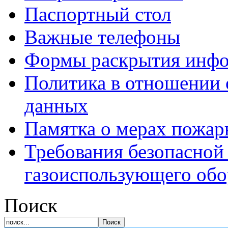
Паспортный стол
Важные телефоны
Формы раскрытия инф
Политика в отношении 
данных
Памятка о мерах пожар
Требования безопасной
газоиспользующего обо
Поиск