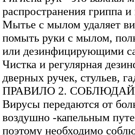
распространения гриппа и
Мытье с мылом удаляет ви
помыть руки с мылом, по
или дезинфицирующими с
Чистка и регулярная дезин
дверных ручек, стульев, га
ПРАВИЛО 2. СОБЛЮДАЙ
Вирусы передаются от бол
воздушно -капельным путе
поэтому необходимо соблю