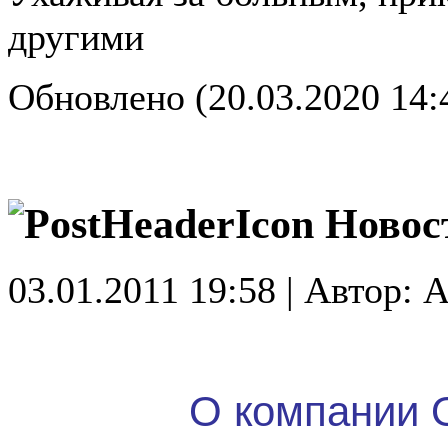
другими
Обновлено (20.03.2020 14:
Новос
03.01.2011 19:58 | Автор: A
О компании 