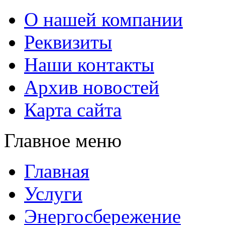
О нашей компании
Реквизиты
Наши контакты
Архив новостей
Карта сайта
Главное меню
Главная
Услуги
Энергосбережение