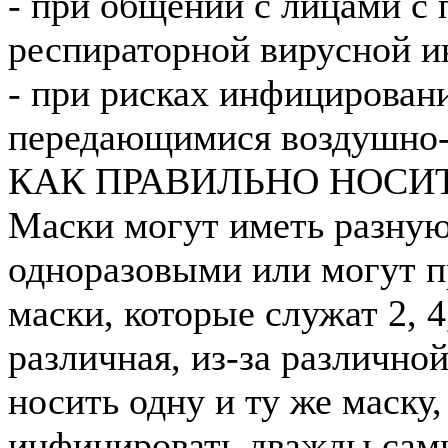
- при общении с лицами с
респираторной вирусной и
- при рисках инфицирован
передающимися воздушно-
КАК ПРАВИЛЬНО НОСИ
Маски могут иметь разную
одноразовыми или могут п
маски, которые служат 2, 4
различная, из-за различно
носить одну и ту же маску
инфицировать дважды сами