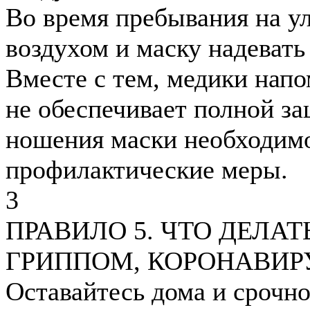
Во время пребывания на у
воздухом и маску надевать 
Вместе с тем, медики напо
не обеспечивает полной за
ношения маски необходимо
профилактические меры.
3
ПРАВИЛО 5. ЧТО ДЕЛА
ГРИППОМ, КОРОНАВИР
Оставайтесь дома и срочно