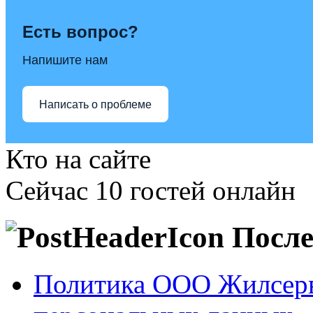
Есть вопрос?
Напишите нам
Написать о проблеме
Кто на сайте
Сейчас 10 гостей онлайн
После
Политика ООО Жилсерв