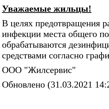
Уважаемые жильцы!
В целях предотвращения р
инфекции места общего по
обрабатываются дезинфи
средствами согласно графи
ООО "Жилсервис"
Обновлено (31.03.2021 14: