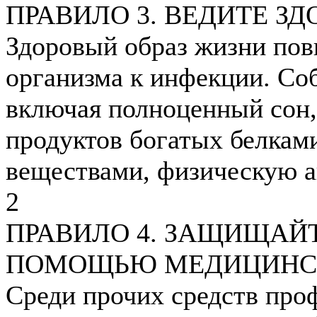
ПРАВИЛО 3. ВЕДИТЕ З
Здоровый образ жизни по
организма к инфекции. Со
включая полноценный сон
продуктов богатых белкам
веществами, физическую а
2
ПРАВИЛО 4. ЗАЩИЩАЙ
ПОМОЩЬЮ МЕДИЦИНС
Среди прочих средств про