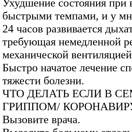
Ухудшение состояния при 
быстрыми темпами, и у мн
24 часов развивается дыха
требующая немедленной р
механической вентиляцией
Быстро начатое лечение с
тяжести болезни.
ЧТО ДЕЛАТЬ ЕСЛИ В СЕ
ГРИППОМ/ КОРОНАВИР
Вызовите врача.