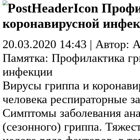
Профи
коронавирусной инфе
20.03.2020 14:43 | Автор: A
Памятка: Профилактика гр
инфекции
Вирусы гриппа и коронав
человека респираторные за
Симптомы заболевания ан
(сезонного) гриппа. Тяжес