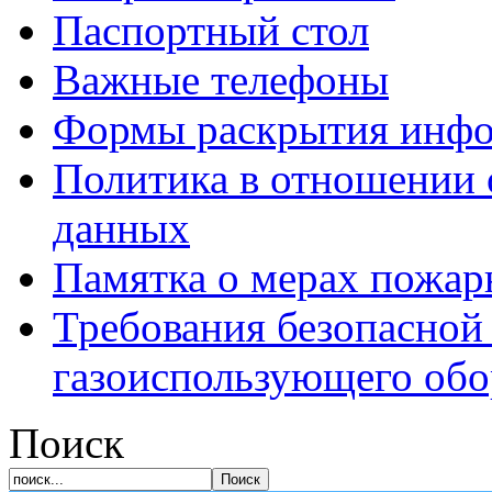
Паспортный стол
Важные телефоны
Формы раскрытия инф
Политика в отношении 
данных
Памятка о мерах пожар
Требования безопасной
газоиспользующего обо
Поиск