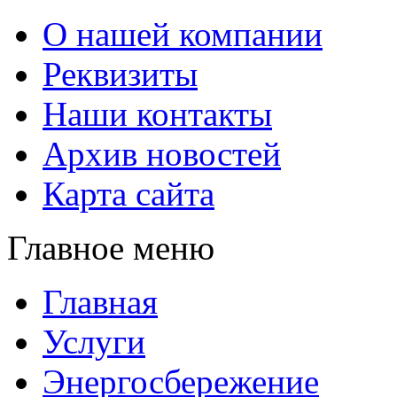
О нашей компании
Реквизиты
Наши контакты
Архив новостей
Карта сайта
Главное меню
Главная
Услуги
Энергосбережение