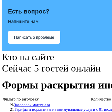
Есть вопрос?
Напишите нам
Написать о проблеме
Кто на сайте
Сейчас 5 гостей онлайн
Формы раскрытия ин
Фильтр по заголовку
Количество 
№
Заголовок материала
21
Тарифы и нормативы на коммунальные услуги с 01 июля