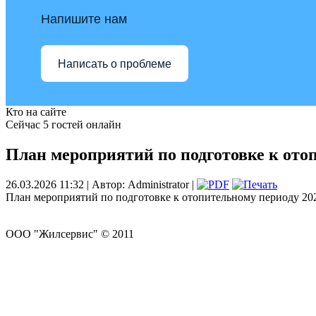
Напишите нам
Написать о проблеме
Кто на сайте
Сейчас 5 гостей онлайн
План мероприятий по подготовке к отоп
26.03.2026 11:32 | Автор: Administrator |
План мероприятий по подготовке к отопительному периоду 20
ООО "Жилсервис" © 2011