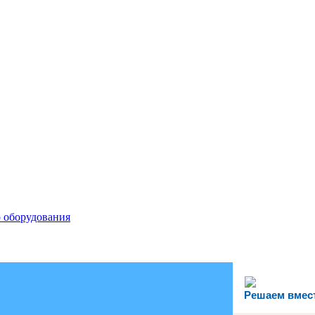
 оборудования
Решаем вмес