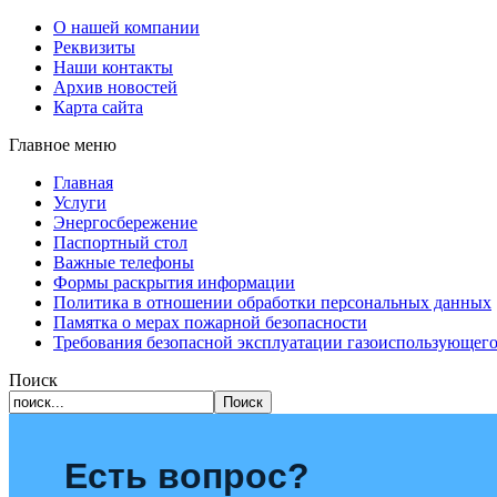
О нашей компании
Реквизиты
Наши контакты
Архив новостей
Карта сайта
Главное меню
Главная
Услуги
Энергосбережение
Паспортный стол
Важные телефоны
Формы раскрытия информации
Политика в отношении обработки персональных данных
Памятка о мерах пожарной безопасности
Требования безопасной эксплуатации газоиспользующего
Поиск
Есть вопрос?